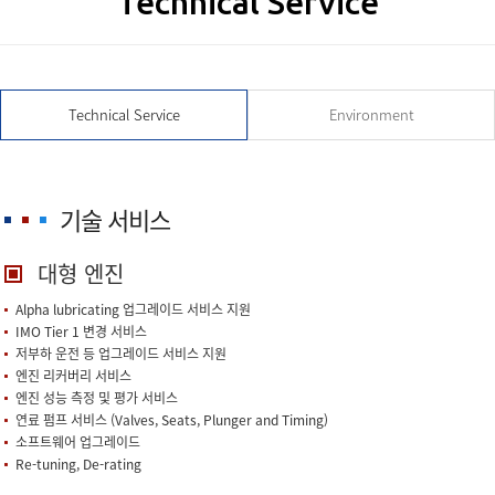
Technical Service
Technical Service
Environment
기술 서비스
대형 엔진
Alpha lubricating 업그레이드 서비스 지원
IMO Tier 1 변경 서비스
저부하 운전 등 업그레이드 서비스 지원
엔진 리커버리 서비스
엔진 성능 측정 및 평가 서비스
연료 펌프 서비스 (Valves, Seats, Plunger and Timing)
소프트웨어 업그레이드
Re-tuning, De-rating