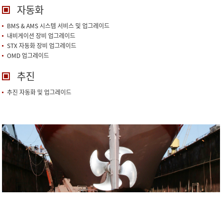
자동화
BMS & AMS 시스템 서비스 및 업그레이드
내비게이션 장비 업그레이드
STX 자동화 장비 업그레이드
OMD 업그레이드
추진
추진 자동화 및 업그레이드